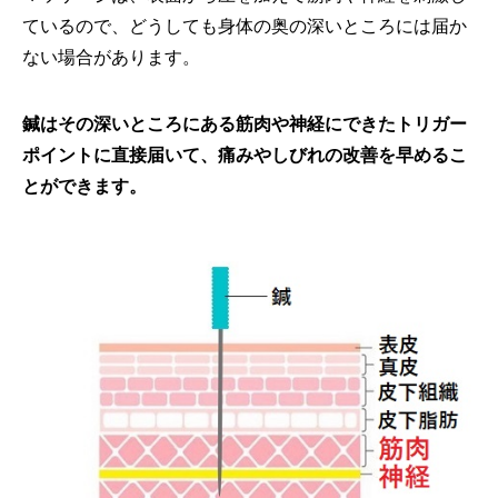
ているので、どうしても身体の奥の深いところには届か
ない場合があります。
鍼はその深いところにある筋肉や神経にできたトリガー
ポイントに直接届いて、痛みやしびれの改善を早めるこ
とができます。