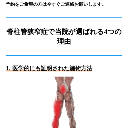
予約をご希望の方は今すぐご連絡お願いします。
脊柱管狭窄症で当院が選ばれる4つの
理由
1. 医学的にも証明された施術方法