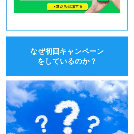
なぜ初回キャンペーン
をしているのか？