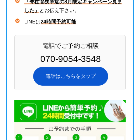
「脊柱管狭窄症の8月限定キャンペーン見ま
した」
とお伝え下さい。
LINEは
24時間予約可能
電話でご予約ご相談
070-9054-3548
電話はこちらをタップ