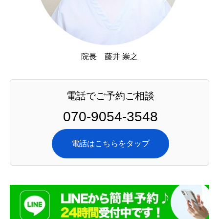
院長 藤井 崇之
電話でご予約ご相談
070-9054-3548
電話はこちらをタップ