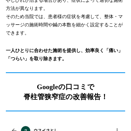
やしびれが治まる場合があり、症状によって適切な施術
方法が異なります。
そのため当院では、患者様の症状を考慮して、整体・マ
ッサージの施術時間や鍼の本数を細かく設定することが
できます。
一人ひとりに合わせた施術を提供し、効率良く「痛い」
「つらい」を取り除きます。
Googleの口コミで
脊柱管狭窄症の改善報告！