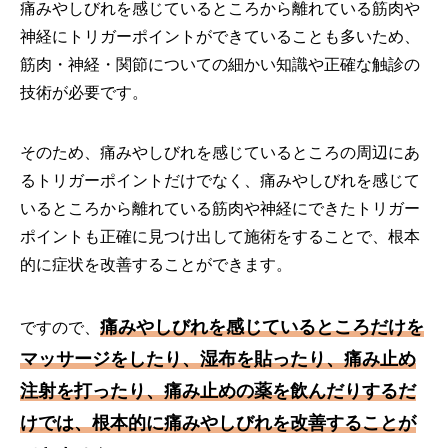
痛みやしびれを感じているところから離れている筋肉や
神経にトリガーポイントができていることも多いため、
筋肉・神経・関節についての細かい知識や正確な触診の
技術が必要です。
そのため、痛みやしびれを感じているところの周辺にあ
るトリガーポイントだけでなく、痛みやしびれを感じて
いるところから離れている筋肉や神経にできたトリガー
ポイントも正確に見つけ出して施術をすることで、根本
的に症状を改善することができます。
痛みやしびれを感じているところだけを
ですので、
マッサージをしたり、湿布を貼ったり、痛み止め
注射を打ったり
、痛み止めの薬を飲んだり
するだ
けでは、根本的に痛みやしびれを改善することが