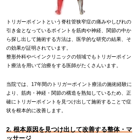
トリガーポイントという脊柱管狭窄症の痛みやしびれの
引き金となっているポイントを筋肉や神経、関節の中か
ら探し出して施術する方法は、医学的な研究の結果、そ
の効果が証明されています。
整形外科やペインクリニックの領域でもトリガーポイン
ト療法を用いて治療をする医師がたくさんいます。
当院では、17年間のトリガーポイント療法の施術経験に
より、筋肉・神経・関節の構造を熟知しているため、正
確にトリガーポイントを見つけ出して施術することで症
状を根本的に改善します。
2. 根本原因を見つけ出して改善する整体・マ
ッサージ