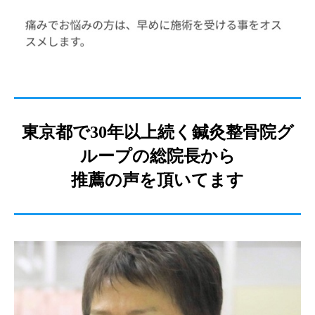
東京都で30年以上続く鍼灸整骨院グ
ループの総院長から
推薦の声を頂いてます