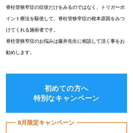
脊柱管狭窄症の症状だけをみるのではなく、トリガーポ
イント療法を駆使して、脊柱管狭窄症の根本原因をみつ
けてくれる施術者です。
脊柱管狭窄症のお悩みは藤井先生に相談して頂く事をお
勧めします。
初めての方へ
特別なキャンペーン
8月限定キャンペーン