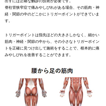
出すには正確な触診の技術が必要です。
脊柱管狭窄症で痛みやしびれがある場合、その筋肉・神
経・関節の中のどこかにトリガーポイントができていま
す。
トリガーポイントは指先ほどの大きさしかなく、細かい
筋肉・神経・関節の中から、その小さなトリガーポイン
トを正確に見つけ出して施術をすることで、根本的に痛
みやしびれを改善することができます。