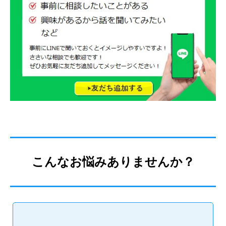
こんなお悩みありませんか？