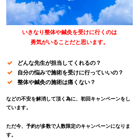
いきなり整体や鍼灸を受けに行くのは
勇気がいることだと思います。
どんな先生が担当してくれるの？
自分の悩みで施術を受けに行っていいの？
整体や鍼灸の施術は痛くない？
などの不安を解消して頂く為に、初回キャンペーンをし
ています。
ただ今、予約が多数で人数限定のキャンペーンになりま
す。