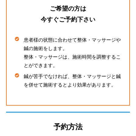
ご希望の方は
今すぐご予約下さい
患者様の状態に合わせて整体・マッサージや
鍼の施術をします。
整体・マッサージは、施術時間を調整するこ
とができます。
鍼が苦手でなければ、整体・マッサージと鍼
を併せて施術するとより効果があります。
予約方法