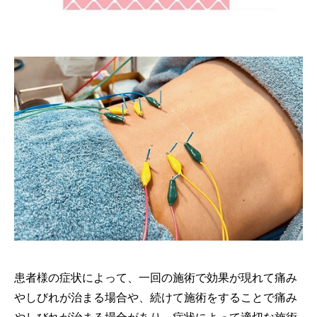
患者様の症状によって、一回の施術で効果が現れて痛み
やしびれが治まる場合や、続けて施術をすることで痛み