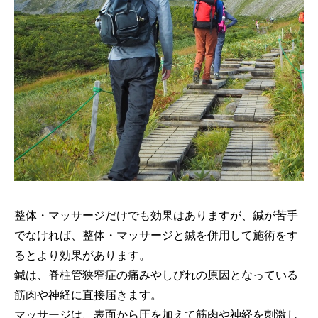
整体・マッサージだけでも効果はありますが、鍼が苦手
でなければ、整体・マッサージと鍼を併用して施術をす
るとより効果があります。
鍼は、脊柱管狭窄症の痛みやしびれの原因となっている
筋肉や神経に直接届きます。
マッサージは、表面から圧を加えて筋肉や神経を刺激し