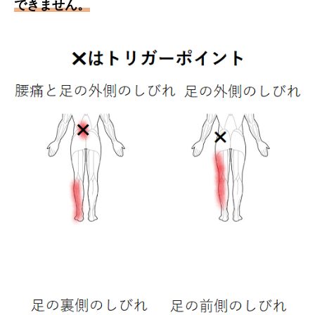
できません。