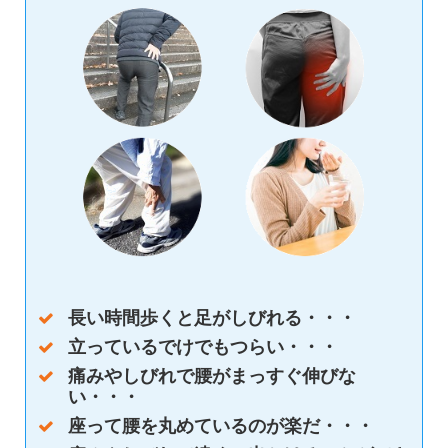
長い時間歩くと足がしびれる・・・
立っているでけでもつらい・・・
痛みやしびれで腰がまっすぐ伸びな
い・・・
座って腰を丸めているのが楽だ・・・