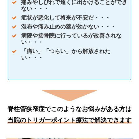
痛みやしびれで遠くに出かけることができ
ない・・・
症状が悪化して将来が不安だ・・・
湿布や痛み止めの薬が効かない・・・
病院や接骨院に行っているが改善されな
い・・・
「痛い」「つらい」から解放された
い・・・
脊柱管狭窄症でこのようなお悩みがある方は
当院のトリガーポイント療法で解決できます