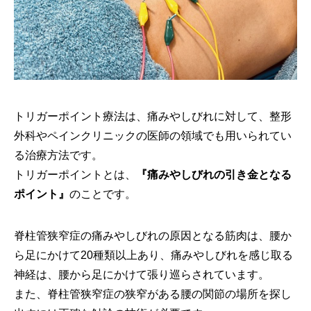
トリガーポイント療法は、痛みやしびれに対して、整形
外科やペインクリニックの医師の領域でも用いられてい
る治療方法です。
トリガーポイントとは、
『痛みやしびれの引き金となる
ポイント』
のことです。
脊柱管狭窄症の痛みやしびれの原因となる筋肉は、腰か
ら足にかけて20種類以上あり、痛みやしびれを感じ取る
神経は、腰から足にかけて張り巡らされています。
また、脊柱管狭窄症の狭窄がある腰の関節の場所を探し