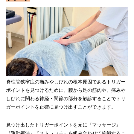
脊柱管狭窄症の痛みやしびれの根本原因であるトリガー
ポイントを見つけるために、腰から足の筋肉や、痛みや
しびれに関わる神経・関節の部分を触診することでトリ
ガーポイントを正確に見つけ出すことができます。
見つけ出したトリガーポイントを元に『マッサージ』
『運動療法』『ストレッチ』を組み合わせて施術するこ