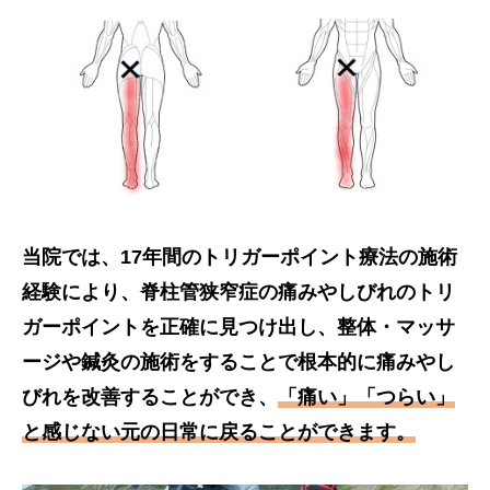
当院では、17年間のトリガーポイント療法の施術
経験により、脊柱管狭窄症の痛みやしびれのトリ
ガーポイントを正確に見つけ出し、整体・マッサ
ージや鍼灸の施術をすることで根本的に痛みやし
びれを改善することができ、
「痛い」「つらい」
と感じない元の日常に戻ることができます。