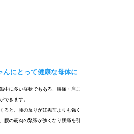
ゃんにとって健康な母体に
娠中に多い症状でもある、腰痛・肩こ
ができます。
くると、腰の反りが妊娠前よりも強く
、腰の筋肉の緊張が強くなり腰痛を引