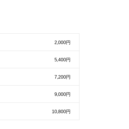
2,000円
5,400円
7,200円
9,000円
10,800円