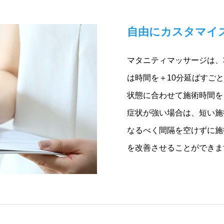
自由にカスタマイ
マタニティマッサージは、30
は時間を＋10分延ばすごと
状態に合わせて施術時間を
症状が強い場合は、短い施
なるべく間隔を空けずに施
を改善させることができま