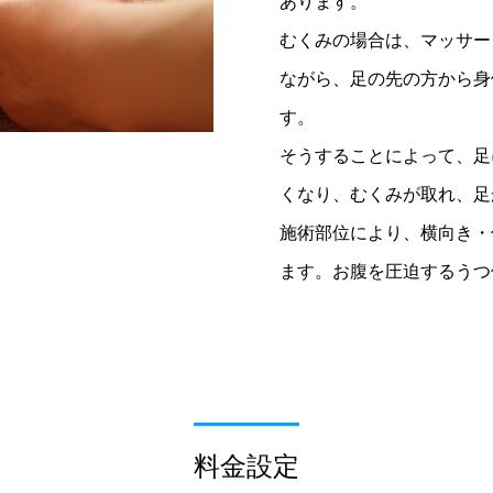
あります。
むくみの場合は、マッサー
ながら、足の先の方から身
す。
そうすることによって、足
くなり、むくみが取れ、足
施術部位により、横向き・
ます。お腹を圧迫するうつ
料金設定