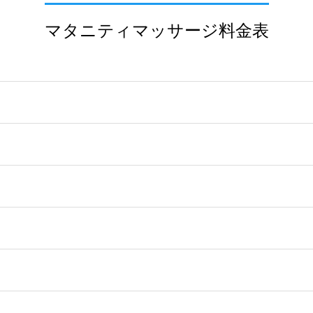
マタニティマッサージ料金表