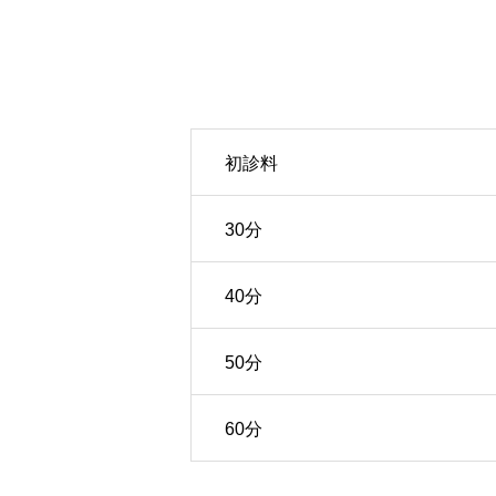
初診料
30分
40分
50分
60分