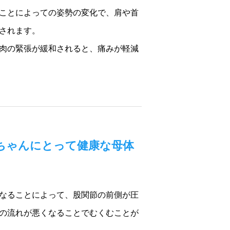
ことによっての姿勢の変化で、肩や首
されます。
肉の緊張が緩和されると、痛みが軽減
ちゃんにとって健康な母体
なることによって、股関節の前側が圧
の流れが悪くなることでむくむことが