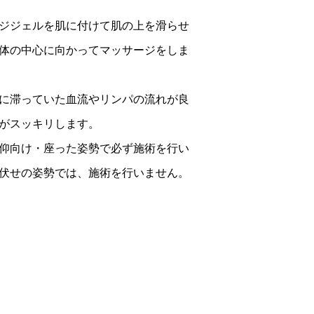
ジジェルを肌に付けて肌の上を滑らせ
体の中心に向かってマッサージをしま
に滞っていた血流やリンパの流れが良
がスッキリします。
仰向け・座った姿勢で必ず施術を行い
伏せの姿勢では、施術を行いません。