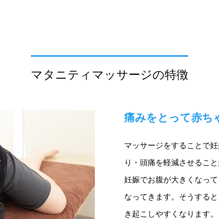
マタニティマッサージの特徴
痛みをとって赤ち
マッサージをすることで妊
り・頭痛を軽減させること
妊娠でお腹が大きくなって
なってきます。そうすると
き起こしやすくなります。