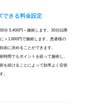
ズできる料金設定
分 5,400円～施術します。30分以降
に＋1,800円で施術します。患者様の
自由に決めることができます。
術時間でもポイントを絞って施術し、
術を続けることによって効率よく症状
す。